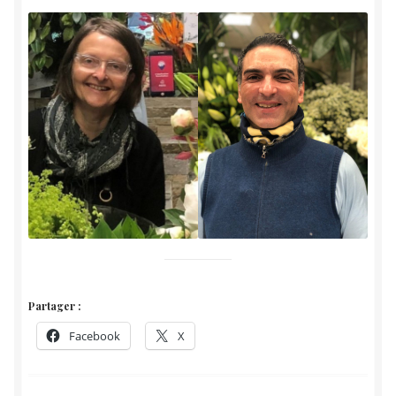
Partager :
Facebook
X