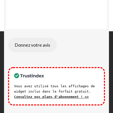
Donnez votre avis
Vous avez utilisé tous les affichages de
widget inclus dans le forfait gratuit.
Consultez nos plans d'abonnement ! >>