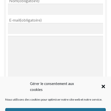
Nom
(obligatoire)
E-mail
(obligatoire)
Gérer le consentement aux
cookies
Nous utilisons des cookies pour optimiser notre site web et notre service.