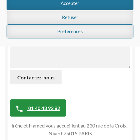
Accepter
Refuser
Préférences
Contactez-nous
01 40 43 92 82
Irène et Hamed vous accueillent au 230 rue de la Croix-
Nivert 75015 PARIS