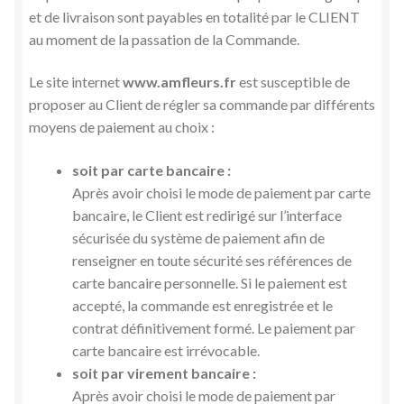
et de livraison sont payables en totalité par le CLIENT
au moment de la passation de la Commande.
Le site internet
www.amfleurs.fr
est susceptible de
proposer au Client de régler sa commande par différents
moyens de paiement au choix :
soit par carte bancaire :
Après avoir choisi le mode de paiement par carte
bancaire, le Client est redirigé sur l’interface
sécurisée du système de paiement afin de
renseigner en toute sécurité ses références de
carte bancaire personnelle. Si le paiement est
accepté, la commande est enregistrée et le
contrat définitivement formé. Le paiement par
carte bancaire est irrévocable.
soit par virement bancaire :
Après avoir choisi le mode de paiement par