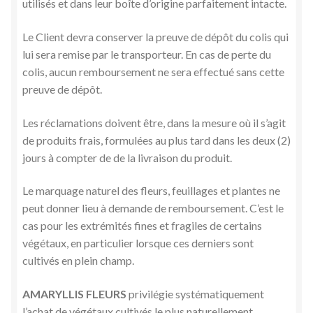
utilisés et dans leur boîte d’origine parfaitement intacte.
Le Client devra conserver la preuve de dépôt du colis qui
lui sera remise par le transporteur. En cas de perte du
colis, aucun remboursement ne sera effectué sans cette
preuve de dépôt.
Les réclamations doivent être, dans la mesure où il s’agit
de produits frais, formulées au plus tard dans les deux (2)
jours à compter de de la livraison du produit.
Le marquage naturel des fleurs, feuillages et plantes ne
peut donner lieu à demande de remboursement. C’est le
cas pour les extrémités fines et fragiles de certains
végétaux, en particulier lorsque ces derniers sont
cultivés en plein champ.
AMARYLLIS FLEURS
privilégie systématiquement
l’achat de végétaux cultivés le plus naturellement