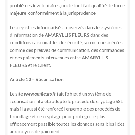
problèmes involontaires, ou de tout fait qualifié de force
majeure, conformément à la jurisprudence.
Les registres informatisés conservés dans les systèmes
d’information de
AMARYLLIS FLEURS
dans des
conditions raisonnables de sécurité, seront considérées
comme des preuves de communication, des commandes
et des paiements intervenues entre
AMARYLLIS
FLEURS
et le Client.
Article 10 – Sécurisation
Le site
www.amfleurs.fr
fait l’objet d’un système de
sécurisation : il a été adopté le procédé de cryptage SSL
mais il a aussi été renforcé l’ensemble des procédés de
brouillage et de cryptage pour protéger le plus
efficacement possible toutes les données sensibles liées
aux moyens de paiement.