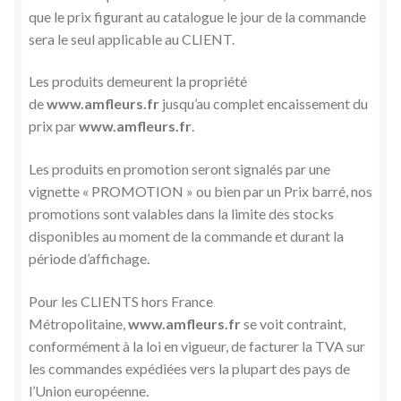
que le prix figurant au catalogue le jour de la commande
sera le seul applicable au CLIENT.
Les produits demeurent la propriété
de
www.amfleurs.fr
jusqu’au complet encaissement du
prix par
www.amfleurs.fr
.
Les produits en promotion seront signalés par une
vignette « PROMOTION » ou bien par un Prix barré, nos
promotions sont valables dans la limite des stocks
disponibles au moment de la commande et durant la
période d’affichage.
Pour les CLIENTS hors France
Métropolitaine,
www.amfleurs.fr
se voit contraint,
conformément à la loi en vigueur, de facturer la TVA sur
les commandes expédiées vers la plupart des pays de
l’Union européenne.