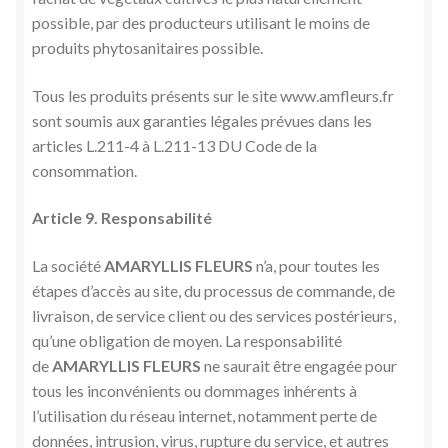
possible, par des producteurs utilisant le moins de
produits phytosanitaires possible.
Tous les produits présents sur le site www.amfleurs.fr
sont soumis aux garanties légales prévues dans les
articles L.211-4 à L.211-13 DU Code de la
consommation.
Article 9. Responsabilité
La société
AMARYLLIS FLEURS
n’a, pour toutes les
étapes d’accès au site, du processus de commande, de
livraison, de service client ou des services postérieurs,
qu’une obligation de moyen. La responsabilité
de
AMARYLLIS FLEURS
ne saurait être engagée pour
tous les inconvénients ou dommages inhérents à
l’utilisation du réseau internet, notamment perte de
données, intrusion, virus, rupture du service, et autres