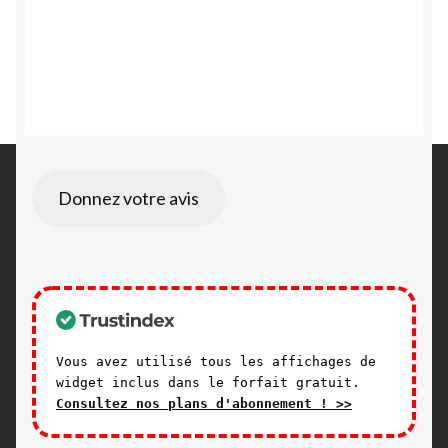
Donnez votre avis
Vous avez utilisé tous les affichages de
widget inclus dans le forfait gratuit.
Consultez nos plans d'abonnement ! >>