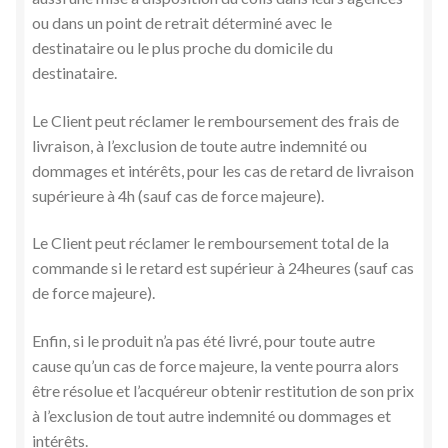
ou dans un point de retrait déterminé avec le
destinataire ou le plus proche du domicile du
destinataire.
Le Client peut réclamer le remboursement des frais de
livraison, à l’exclusion de toute autre indemnité ou
dommages et intérêts, pour les cas de retard de livraison
supérieure à 4h (sauf cas de force majeure).
Le Client peut réclamer le remboursement total de la
commande si le retard est supérieur à 24heures (sauf cas
de force majeure).
Enfin, si le produit n’a pas été livré, pour toute autre
cause qu’un cas de force majeure, la vente pourra alors
être résolue et l’acquéreur obtenir restitution de son prix
à l’exclusion de tout autre indemnité ou dommages et
intérêts.