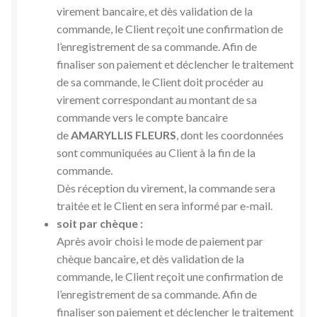
virement bancaire, et dès validation de la
commande, le Client reçoit une confirmation de
l’enregistrement de sa commande. Afin de
finaliser son paiement et déclencher le traitement
de sa commande, le Client doit procéder au
virement correspondant au montant de sa
commande vers le compte bancaire
de
AMARYLLIS FLEURS
, dont les coordonnées
sont communiquées au Client à la fin de la
commande.
Dès réception du virement, la commande sera
traitée et le Client en sera informé par e-mail.
soit par chèque :
Après avoir choisi le mode de paiement par
chèque bancaire, et dès validation de la
commande, le Client reçoit une confirmation de
l’enregistrement de sa commande. Afin de
finaliser son paiement et déclencher le traitement