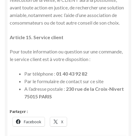
avant toute action en justice, de rechercher une solution
amiable, notamment avec l’aide d’une association de
consommateurs ou de tout autre conseil de son choix.
Article 15. Service client
Pour toute information ou question sur une commande,
le service client est à votre disposition :
Par téléphone :
01 40 43 92 82
Par le formulaire de contact sur ce site
A l’adresse postale :
230 rue de la Croix-Nivert
75015 PARIS
Partager :
Facebook
X