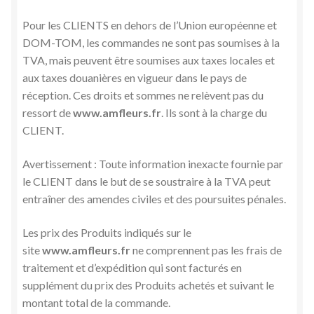
Pour les CLIENTS en dehors de l’Union européenne et
DOM-TOM, les commandes ne sont pas soumises à la
TVA, mais peuvent être soumises aux taxes locales et
aux taxes douanières en vigueur dans le pays de
réception. Ces droits et sommes ne relèvent pas du
ressort de
www.amfleurs.fr
. Ils sont à la charge du
CLIENT.
Avertissement : Toute information inexacte fournie par
le CLIENT dans le but de se soustraire à la TVA peut
entraîner des amendes civiles et des poursuites pénales.
Les prix des Produits indiqués sur le
site
www.amfleurs.fr
ne comprennent pas les frais de
traitement et d’expédition qui sont facturés en
supplément du prix des Produits achetés et suivant le
montant total de la commande.