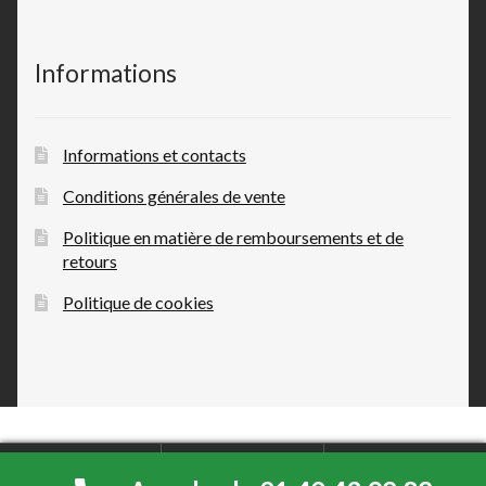
Informations
Informations et contacts
Conditions générales de vente
Politique en matière de remboursements et de
retours
Politique de cookies
0