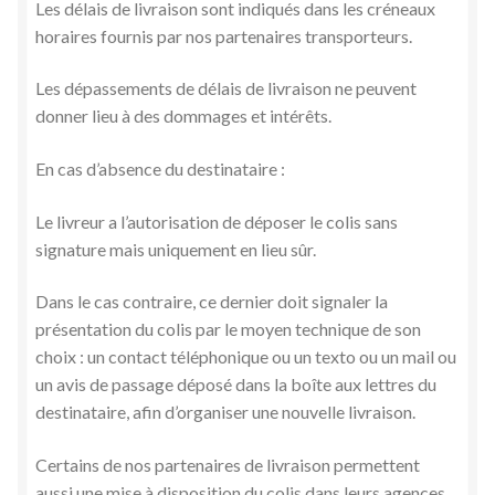
Les délais de livraison sont indiqués dans les créneaux
horaires fournis par nos partenaires transporteurs.
Les dépassements de délais de livraison ne peuvent
donner lieu à des dommages et intérêts.
En cas d’absence du destinataire :
Le livreur a l’autorisation de déposer le colis sans
signature mais uniquement en lieu sûr.
Dans le cas contraire, ce dernier doit signaler la
présentation du colis par le moyen technique de son
choix : un contact téléphonique ou un texto ou un mail ou
un avis de passage déposé dans la boîte aux lettres du
destinataire, afin d’organiser une nouvelle livraison.
Certains de nos partenaires de livraison permettent
aussi une mise à disposition du colis dans leurs agences