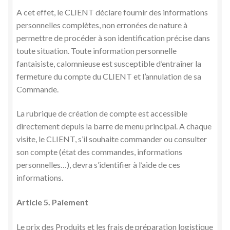
A cet effet, le CLIENT déclare fournir des informations
personnelles complètes, non erronées de nature à
permettre de procéder à son identification précise dans
toute situation. Toute information personnelle
fantaisiste, calomnieuse est susceptible d’entraîner la
fermeture du compte du CLIENT et l’annulation de sa
Commande.
La rubrique de création de compte est accessible
directement depuis la barre de menu principal. A chaque
visite, le CLIENT, s’il souhaite commander ou consulter
son compte (état des commandes, informations
personnelles…), devra s’identifier à l’aide de ces
informations.
Article 5. Paiement
Le prix des Produits et les frais de préparation logistique