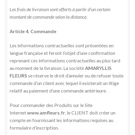
Les frais de livraison sont offerts à partir d’un certain
montant de commande selon la distance.
Article 4. Commande
Les informations contractuelles sont présentées en
langue française et feront l’objet d’une confirmation
reprenant ces informations contractuelles au plus tard
au moment de la livraison. La société
AMARYLLIS
FLEURS
se réserve le droit d’annuler ou de refuser toute
commande d’un client avec lequel il existerait un litige
relatif au paiement d’une commande antérieure.
Pour commander des Produits sur le Site
Internet
www.amfleurs.fr
, le CLIENT doit créer un
compte en fournissant les informations requises au
formulaire d’inscription.