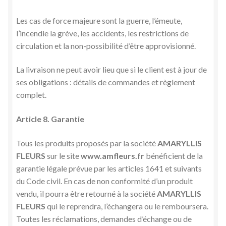
Les cas de force majeure sont la guerre, l’émeute,
l’incendie la grève, les accidents, les restrictions de
circulation et la non-possibilité d’être approvisionné.
La livraison ne peut avoir lieu que si le client est à jour de
ses obligations : détails de commandes et règlement
complet.
Article 8. Garantie
Tous les produits proposés par la société
AMARYLLIS
FLEURS
sur le site
www.amfleurs.fr
bénéficient de la
garantie légale prévue par les articles 1641 et suivants
du Code civil. En cas de non conformité d’un produit
vendu, il pourra être retourné à la société
AMARYLLIS
FLEURS
qui le reprendra, l’échangera ou le remboursera.
Toutes les réclamations, demandes d’échange ou de