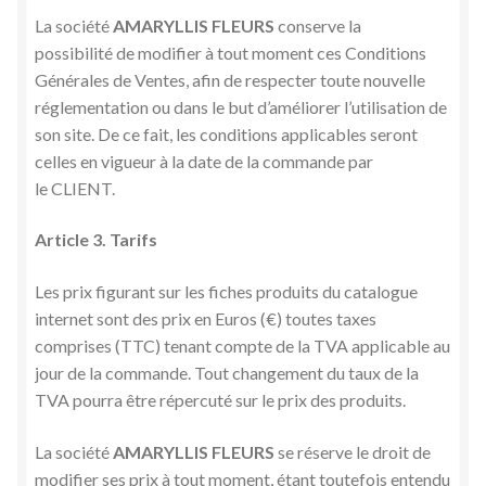
La société
AMARYLLIS FLEURS
conserve la
possibilité de modifier à tout moment ces Conditions
Générales de Ventes, afin de respecter toute nouvelle
réglementation ou dans le but d’améliorer l’utilisation de
son site. De ce fait, les conditions applicables seront
celles en vigueur à la date de la commande par
le CLIENT.
Article 3. Tarifs
Les prix figurant sur les fiches produits du catalogue
internet sont des prix en Euros (€) toutes taxes
comprises (TTC) tenant compte de la TVA applicable au
jour de la commande. Tout changement du taux de la
TVA pourra être répercuté sur le prix des produits.
La société
AMARYLLIS FLEURS
se réserve le droit de
modifier ses prix à tout moment, étant toutefois entendu