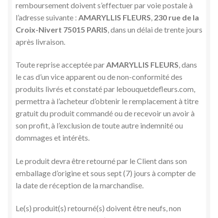
remboursement doivent s’effectuer par voie postale à
l’adresse suivante :
AMARYLLIS FLEURS
,
230 rue de la
Croix-Nivert 75015 PARIS
, dans un délai de trente jours
après livraison.
Toute reprise acceptée par
AMARYLLIS FLEURS
, dans
le cas d’un vice apparent ou de non-conformité des
produits livrés et constaté par lebouquetdefleurs.com,
permettra à l’acheteur d’obtenir le remplacement à titre
gratuit du produit commandé ou de recevoir un avoir à
son profit, à l’exclusion de toute autre indemnité ou
dommages et intérêts.
Le produit devra être retourné par le Client dans son
emballage d’origine et sous sept (7) jours à compter de
la date de réception de la marchandise.
Le(s) produit(s) retourné(s) doivent être neufs, non