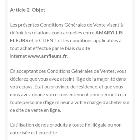
Article 2. Objet
Les présentes Conditions Générales de Vente visent à
définir les relations contractuelles entre
AMARYLLIS
FLEURS
et le CLIENT et les conditions applicables à
tout achat effectué par le biais du site
internet
www.amfleurs.fr
.
En acceptant ces Conditions Générales de Ventes, vous
déclarez que vous avez atteint l’âge de la majorité dans
votre pays, État ou province de résidence, et que vous
nous avez donné votre consentement pour permettre à
toute personne d’âge mineur à votre charge d’acheter sur
ce site de vente en ligne.
L’utilisation de nos produits à toute fin illégale ou non
autorisée est interdite.