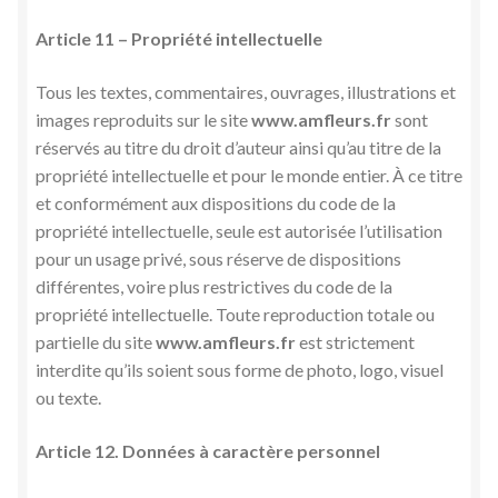
Article 11 – Propriété intellectuelle
Tous les textes, commentaires, ouvrages, illustrations et
images reproduits sur le site
www.amfleurs.fr
sont
réservés au titre du droit d’auteur ainsi qu’au titre de la
propriété intellectuelle et pour le monde entier. À ce titre
et conformément aux dispositions du code de la
propriété intellectuelle, seule est autorisée l’utilisation
pour un usage privé, sous réserve de dispositions
différentes, voire plus restrictives du code de la
propriété intellectuelle. Toute reproduction totale ou
partielle du site
www.amfleurs.fr
est strictement
interdite qu’ils soient sous forme de photo, logo, visuel
ou texte.
Article 12. Données à caractère personnel