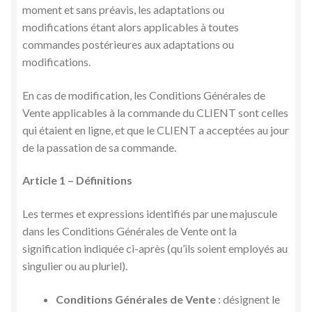
moment et sans préavis, les adaptations ou
modifications étant alors applicables à toutes
commandes postérieures aux adaptations ou
modifications.
En cas de modification, les Conditions Générales de
Vente applicables à la commande du CLIENT sont celles
qui étaient en ligne, et que le CLIENT a acceptées au jour
de la passation de sa commande.
Article 1 – Définitions
Les termes et expressions identifiés par une majuscule
dans les Conditions Générales de Vente ont la
signification indiquée ci-après (qu’ils soient employés au
singulier ou au pluriel).
Conditions Générales de Vente
: désignent le