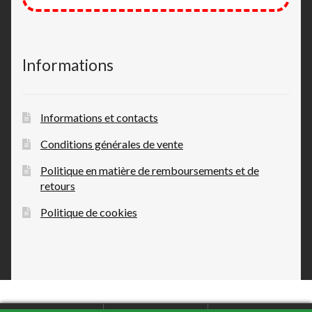
Informations
Informations et contacts
Conditions générales de vente
Politique en matière de remboursements et de
retours
Politique de cookies