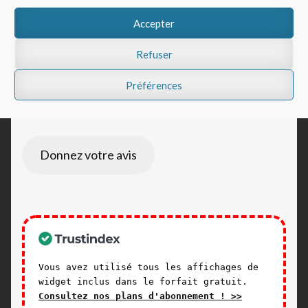
Accepter
Showing all 2 results
Refuser
Préférences
Donnez votre avis
Vous avez utilisé tous les affichages de
widget inclus dans le forfait gratuit.
Consultez nos plans d'abonnement ! >>