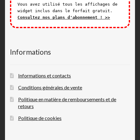
Vous avez utilisé tous les affichages de
widget inclus dans le forfait gratuit.
Consultez nos plans d'abonnement ! >>
Informations
Informations et contacts
Conditions générales de vente
Politique en matière de remboursements et de
retours
Politique de cookies