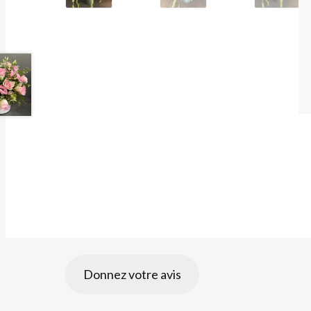
Donnez votre avis