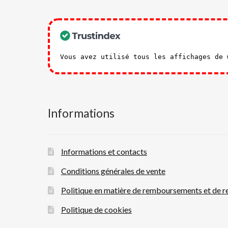
Vous avez utilisé tous les affichages de
Informations
Informations et contacts
Conditions générales de vente
Politique en matière de remboursements et de r
Politique de cookies