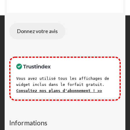
Donnez votre avis
Vous avez utilisé tous les affichages de
widget inclus dans le forfait gratuit.
Consultez nos plans d'abonnement ! >>
Informations