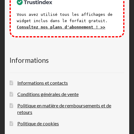
Vous avez utilisé tous les affichages de
widget inclus dans le forfait gratuit.
Consultez nos plans d'abonnement ! >>
Informations
Informations et contacts
Conditions générales de vente
Politique en matière de remboursements et de
retours
Politique de cookies