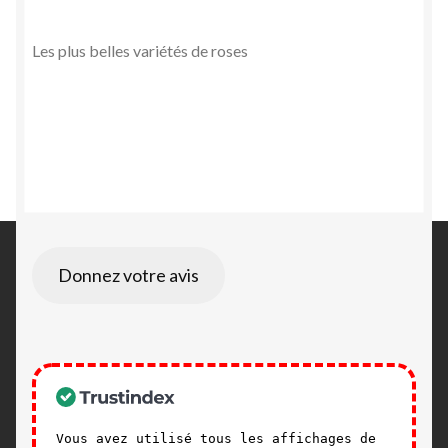
Les plus belles variétés de roses
Donnez votre avis
Vous avez utilisé tous les affichages de