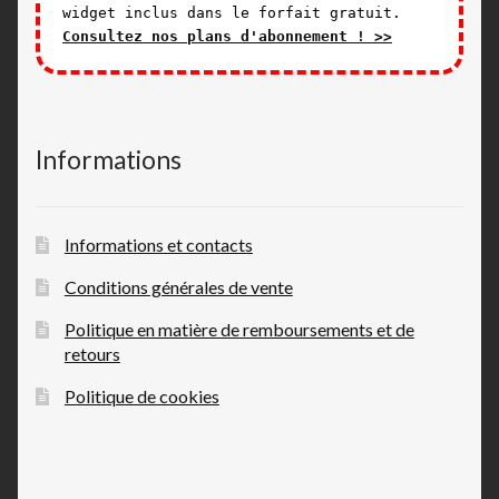
widget inclus dans le forfait gratuit.
Consultez nos plans d'abonnement ! >>
Informations
Informations et contacts
Conditions générales de vente
Politique en matière de remboursements et de
retours
Politique de cookies