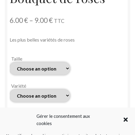
6.00
€
–
9.00
€
TTC
Les plus belles variétés de roses
Taille
Variété
Feuillage
Gérer le consentement aux
cookies